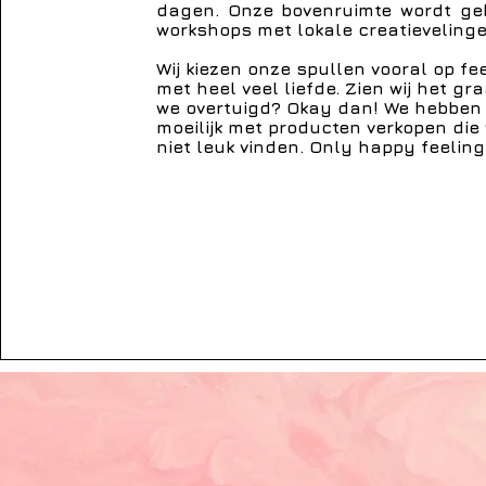
dagen. Onze bovenruimte wordt geb
workshops met lokale creatievelinge
Wij kiezen onze spullen vooral op fe
met heel veel liefde. Zien wij het gra
we overtuigd? Okay dan! We hebben
moeilijk met producten verkopen die 
niet leuk vinden. Only happy feeling