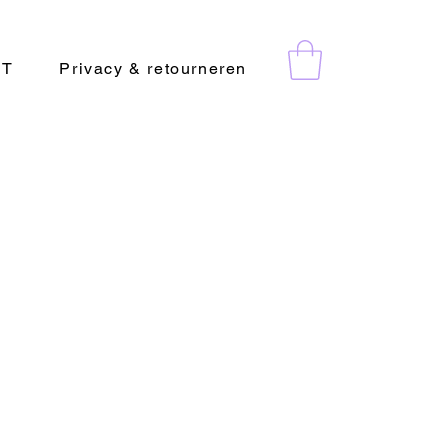
CT
Privacy & retourneren