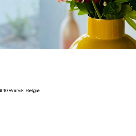
940 Wervik, België