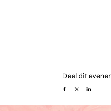
Deel dit even