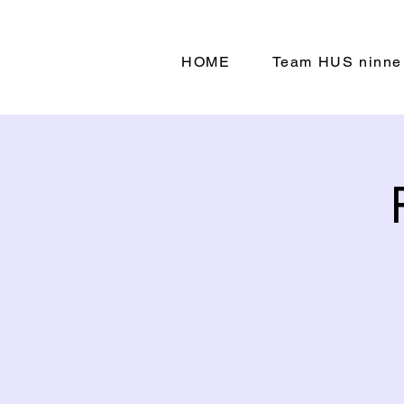
HOME
Team HUS ninne