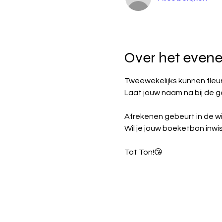
Over het even
Tweewekelijks kunnen fleu
Laat jouw naam na bij de 
Afrekenen gebeurt in de w
Wil je jouw boeketbon inw
Tot Ton!😘