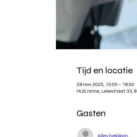
Tijd en locatie
29 nov 2025, 10:00 – 18:00
HUS ninne, Leiestraat 33, 8
Gasten
Alles bekijken