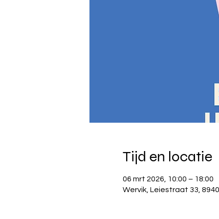
Tijd en locatie
06 mrt 2026, 10:00 – 18:00
Wervik, Leiestraat 33, 8940