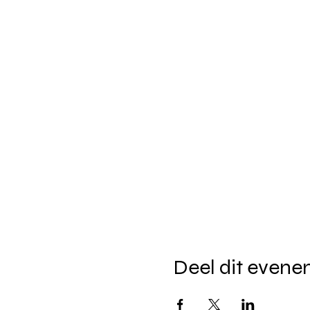
Deel dit even