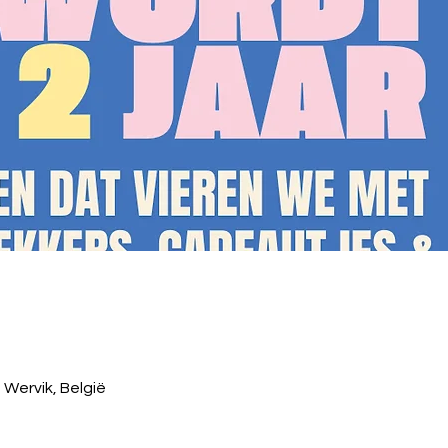
 Wervik, België