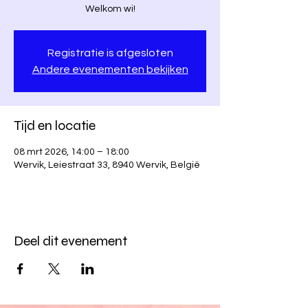
Welkom wi!
Registratie is afgesloten
Andere evenementen bekijken
Tijd en locatie
08 mrt 2026, 14:00 – 18:00
Wervik, Leiestraat 33, 8940 Wervik, België
Deel dit evenement