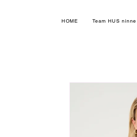
HOME
Team HUS ninne