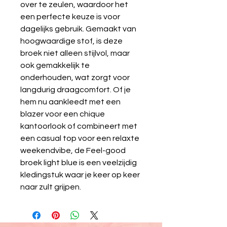
over te zeulen, waardoor het
een perfecte keuze is voor
dagelijks gebruik. Gemaakt van
hoogwaardige stof, is deze
broek niet alleen stijlvol, maar
ook gemakkelijk te
onderhouden, wat zorgt voor
langdurig draagcomfort. Of je
hem nu aankleedt met een
blazer voor een chique
kantoorlook of combineert met
een casual top voor een relaxte
weekendvibe, de Feel-good
broek light blue is een veelzijdig
kledingstuk waar je keer op keer
naar zult grijpen.