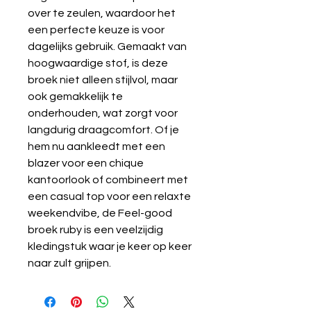
over te zeulen, waardoor het
een perfecte keuze is voor
dagelijks gebruik. Gemaakt van
hoogwaardige stof, is deze
broek niet alleen stijlvol, maar
ook gemakkelijk te
onderhouden, wat zorgt voor
langdurig draagcomfort. Of je
hem nu aankleedt met een
blazer voor een chique
kantoorlook of combineert met
een casual top voor een relaxte
weekendvibe, de Feel-good
broek ruby is een veelzijdig
kledingstuk waar je keer op keer
naar zult grijpen.