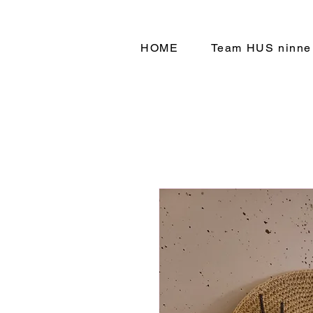
HOME
Team HUS ninne