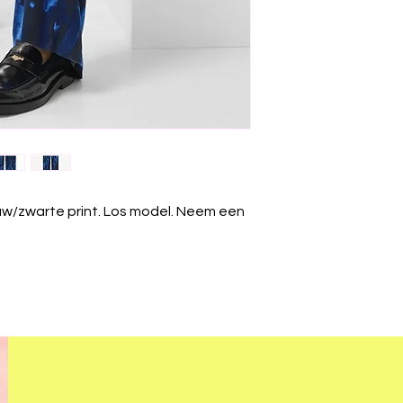
uw/zwarte print. Los model. Neem een