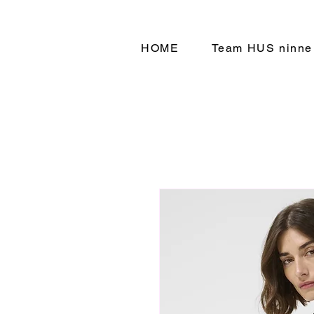
HOME
Team HUS ninne