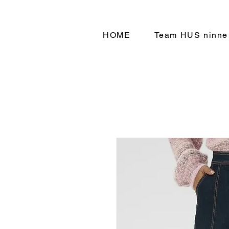
HOME
Team HUS ninne