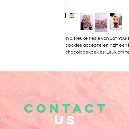
In dit leuke flesje van Eat Your
cookies accepteren?' zit een 
chocoladekoekjes. Leuk om te
CONTACT
US