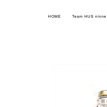
HOME
Team HUS ninne